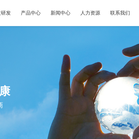
技研发
产品中心
新闻中心
人力资源
联系我们
康
商