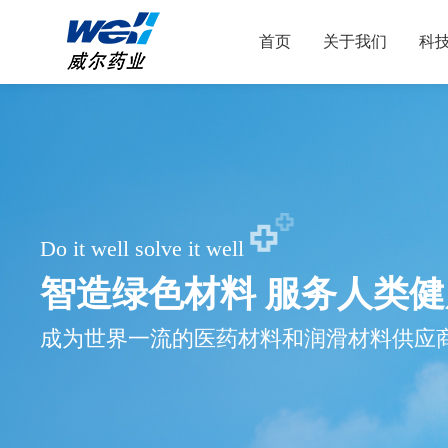
首页
关于我们
科
Do it well solve it well
智造绿色材料 服务人类健
成为世界一流的医药材料和润滑材料供应