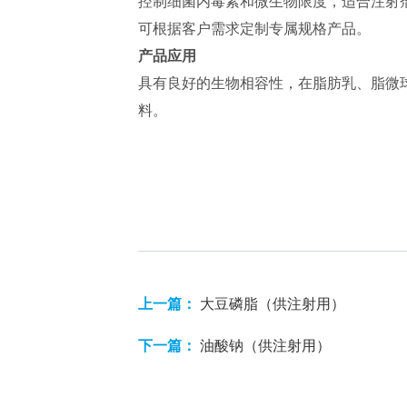
控制细菌内毒素和微生物限度，适合注射
可根据客户需求定制专属规格产品。
产品应用
具有良好的生物相容性，在脂肪乳、脂微
料。
上一篇：
大豆磷脂（供注射用）
下一篇：
油酸钠（供注射用）