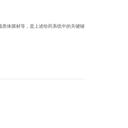
脂质体膜材等，是上述给药系统中的关键辅