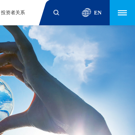
EN
投资者关系