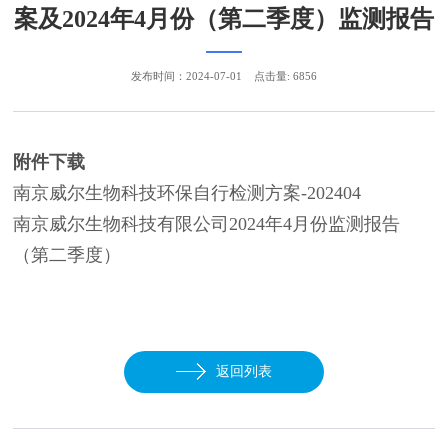
案及2024年4月份（第二季度）监测报告
发布时间：2024-07-01
点击量: 6856
附件下载
南京威尔生物科技环保自行检测方案-202404
南京威尔生物科技有限公司2024年4月份监测报告
（第二季度）
返回列表