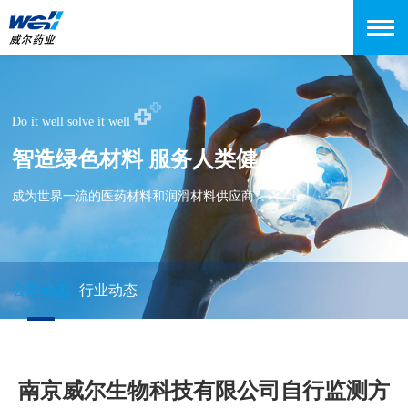
Do it well solve it well
智造绿色材料 服务人类健康
成为世界一流的医药材料和润滑材料供应商
公司动态
行业动态
南京威尔生物科技有限公司自行监测方