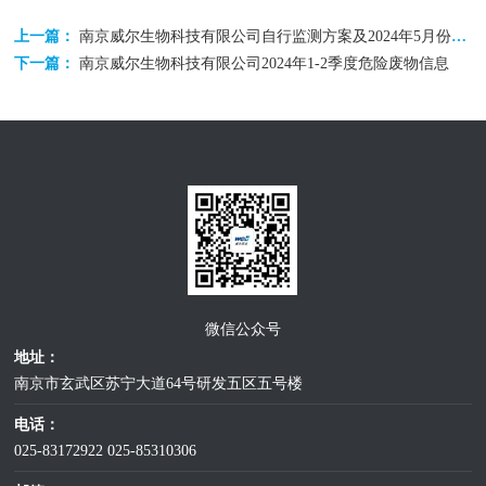
上一篇：
南京威尔生物科技有限公司自行监测方案及2024年5月份监测报告
下一篇：
南京威尔生物科技有限公司2024年1-2季度危险废物信息
微信公众号
地址：
南京市玄武区苏宁大道64号研发五区五号楼
电话：
025-83172922
025-85310306