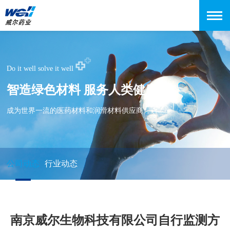
Do it well solve it well
智造绿色材料 服务人类健康
成为世界一流的医药材料和润滑材料供应商
公司动态
行业动态
南京威尔生物科技有限公司自行监测方