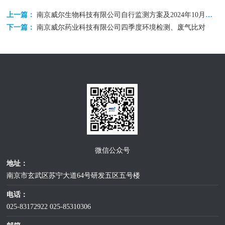
上一篇：
南京威尔生物科技有限公司自行监测方案及2024年10月份（第四季度）监测报告
下一篇：
南京威尔药业科技有限公司四季度环境检测、废气比对
微信公众号
地址：
南京市玄武区苏宁大道64号研发五区五号楼
电话：
025-83172922
025-85310306