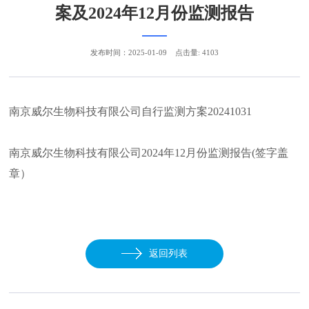
案及2024年12月份监测报告
发布时间：2025-01-09
点击量: 4103
南京威尔生物科技有限公司自行监测方案20241031
南京威尔生物科技有限公司2024年12月份监测报告(签字盖
章）
返回列表